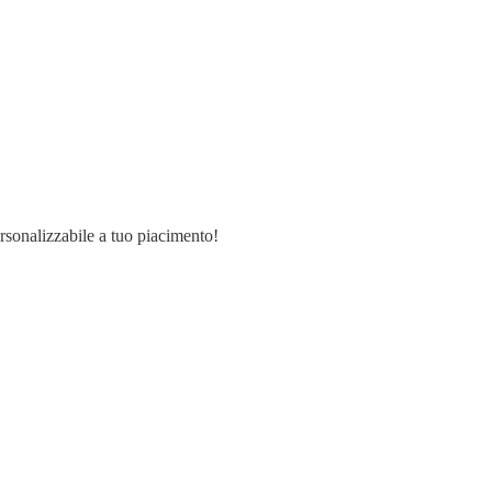
ersonalizzabile a tuo piacimento!