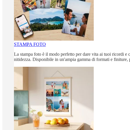
STAMPA FOTO
La stampa foto è il modo perfetto per dare vita ai tuoi ricordi e c
nitidezza. Disponibile in un'ampia gamma di formati e finiture, 