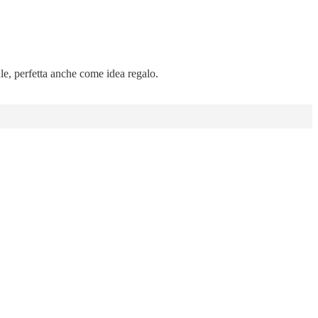
ale, perfetta anche come idea regalo.