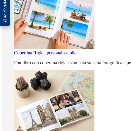
Copertina Rigida personalizzabile
Fotolibro con copertina rigida stampata su carta fotografica e p