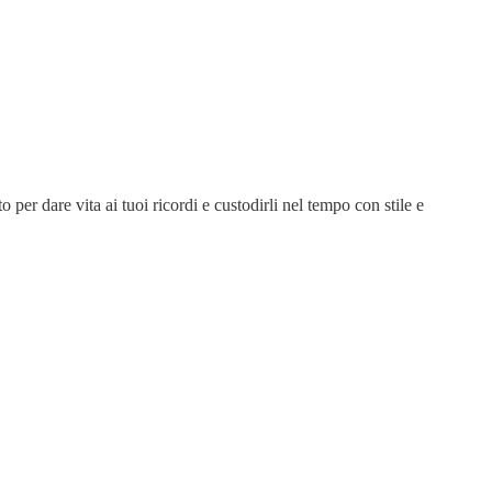
 per dare vita ai tuoi ricordi e custodirli nel tempo con stile e