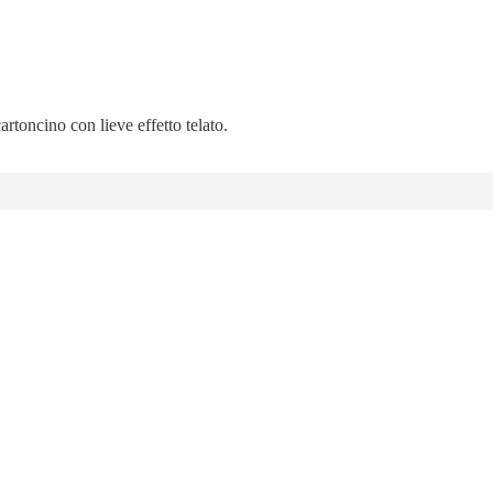
artoncino con lieve effetto telato.