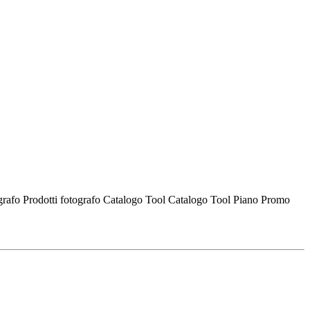
ografo
Prodotti fotografo
Catalogo Tool
Catalogo Tool
Piano Promo